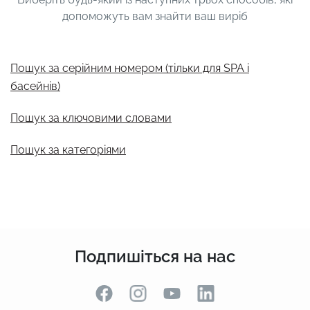
допоможуть вам знайти ваш виріб
Пошук за серійним номером
(тільки для SPA і
басейнів)
Пошук за ключовими словами
Пошук за категоріями
Подпишіться на нас