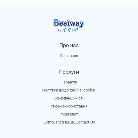
Про нас
Співпраця
Послуги
Гарантія
Політика щодо файлів "cookie"
Конфіденційність
Умови використання
Impressum
Compliance Issue_Contact Us